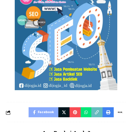
Facebook