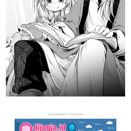
Jasa Website & Artikel SEO