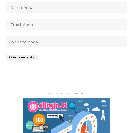
Jasa Website & Artikel SEO