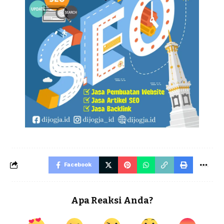
Facebook
Apa Reaksi Anda?