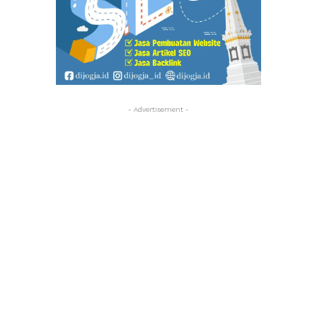
- Advertisement -