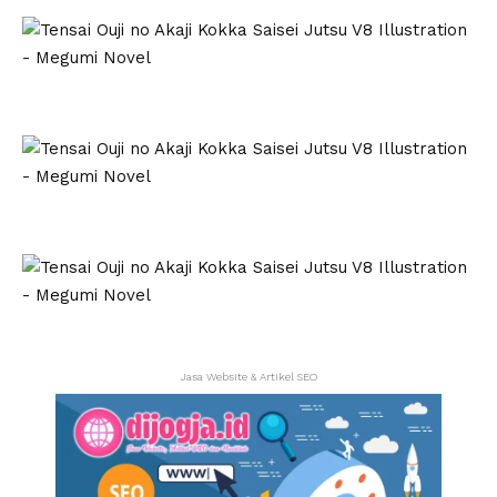
Jasa Website & Artikel SEO