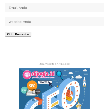
Jasa Website & Artikel SEO