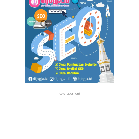
- Advertisement -