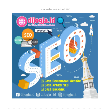
Jasa Website & Artikel SEO