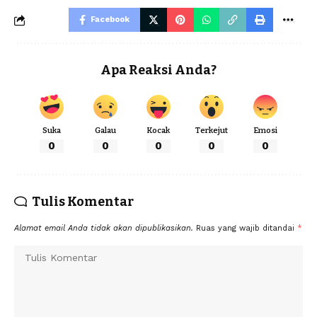
Facebook
Apa Reaksi Anda?
Suka
Galau
Kocak
Terkejut
Emosi
0
0
0
0
0
Tulis Komentar
Alamat email Anda tidak akan dipublikasikan.
Ruas yang wajib ditandai
*