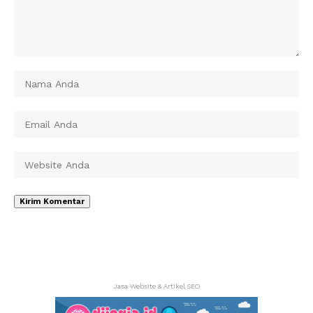
Jasa Website & Artikel SEO