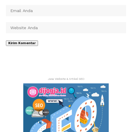
Jasa Website & Artikel SEO