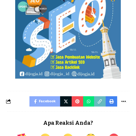
Facebook
Apa Reaksi Anda?