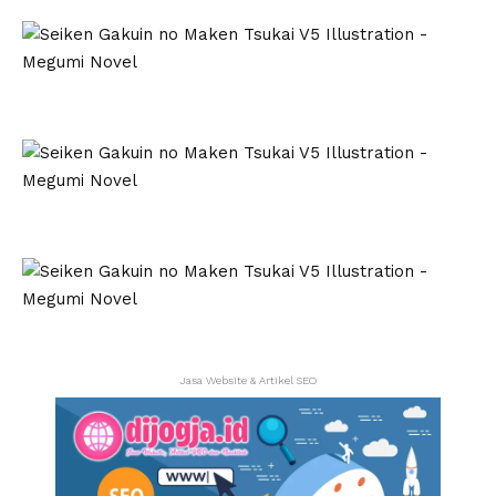
Jasa Website & Artikel SEO