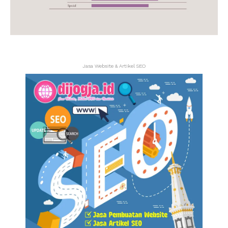
Jasa Website & Artikel SEO