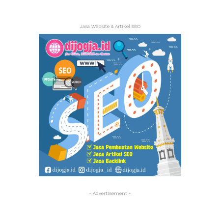
Jasa Website & Artikel SEO
- Advertisement -