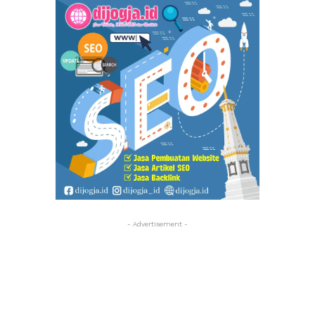
- Advertisement -