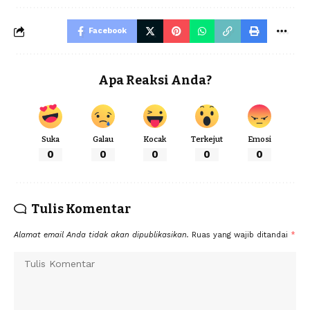
Facebook
Apa Reaksi Anda?
Suka
Galau
Kocak
Terkejut
Emosi
0
0
0
0
0
Tulis Komentar
Alamat email Anda tidak akan dipublikasikan.
Ruas yang wajib ditandai
*