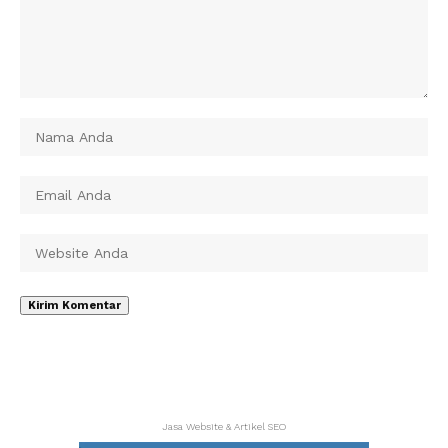
Jasa Website & Artikel SEO