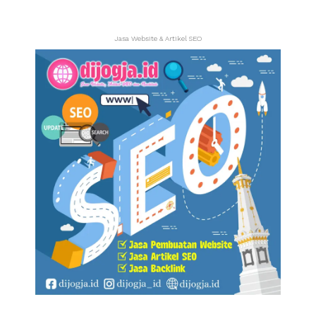
Jasa Website & Artikel SEO