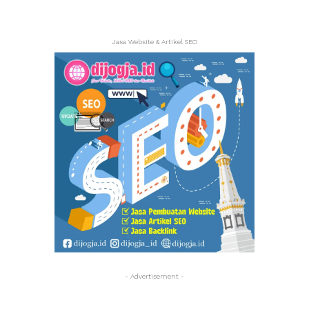
Jasa Website & Artikel SEO
- Advertisement -