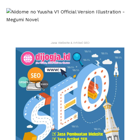
Jasa Website & Artikel SEO