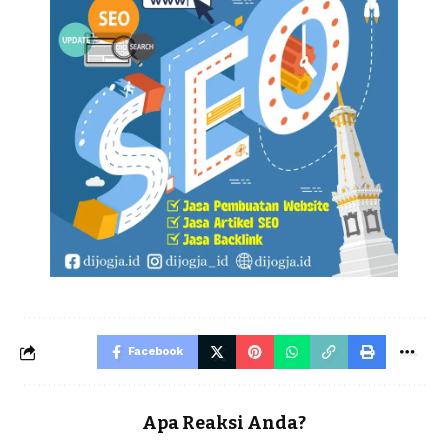
Facebook
Apa Reaksi Anda?