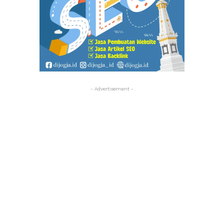
- Advertisement -