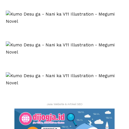
Jasa Website & Artikel SEO