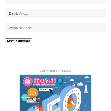
Jasa Website & Artikel SEO