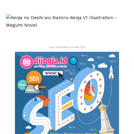
Jasa Website & Artikel SEO