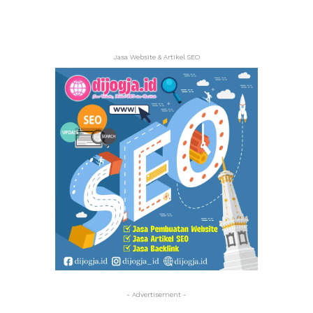
Jasa Website & Artikel SEO
- Advertisement -