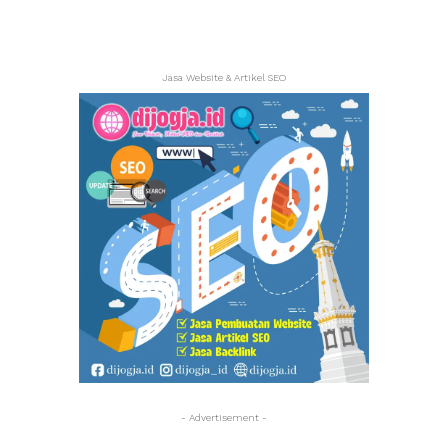
Jasa Website & Artikel SEO
- Advertisement -