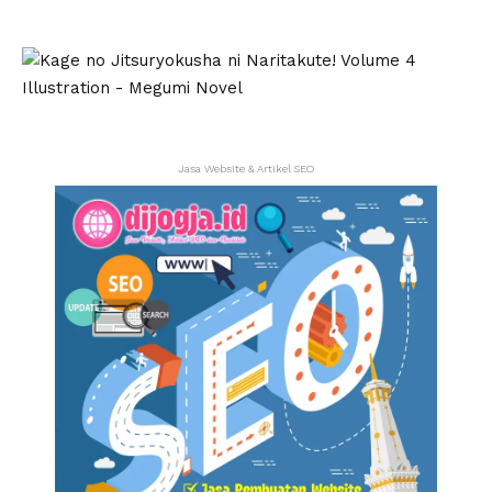
Jasa Website & Artikel SEO