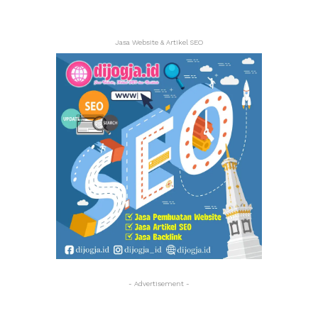
Jasa Website & Artikel SEO
- Advertisement -