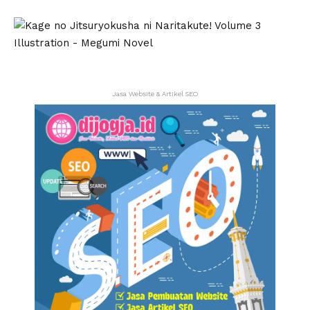
Jasa Website & Artikel SEO