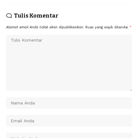
Tulis Komentar
Alamat email Anda tidak akan dipublikasikan.
Ruas yang wajib ditandai
*