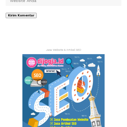
Jasa Website & Artikel SEO