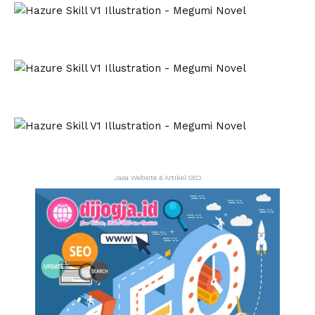
Jasa Website & Artikel SEO