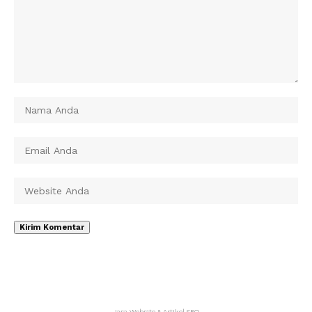
Jasa Website & Artikel SEO