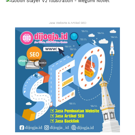
Jasa Website & Artikel SEO