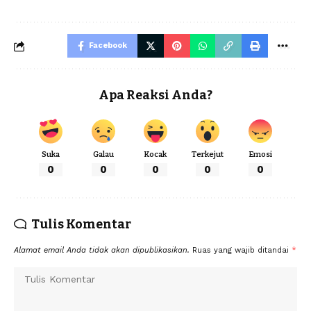
Facebook
Apa Reaksi Anda?
Suka
Galau
Kocak
Terkejut
Emosi
0
0
0
0
0
Tulis Komentar
Alamat email Anda tidak akan dipublikasikan.
Ruas yang wajib ditandai
*