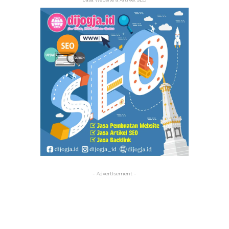
- Advertisement -