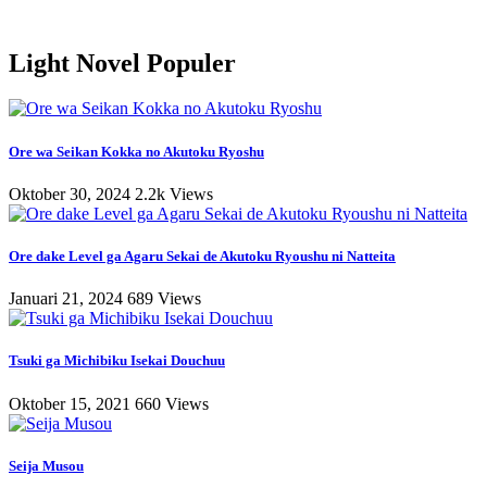
Light Novel Populer
Ore wa Seikan Kokka no Akutoku Ryoshu
Oktober 30, 2024
2.2k Views
Ore dake Level ga Agaru Sekai de Akutoku Ryoushu ni Natteita
Januari 21, 2024
689 Views
Tsuki ga Michibiku Isekai Douchuu
Oktober 15, 2021
660 Views
Seija Musou