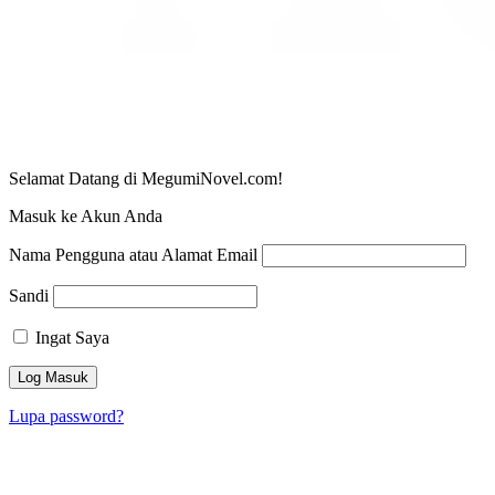
Selamat Datang di MegumiNovel.com!
Masuk ke Akun Anda
Nama Pengguna atau Alamat Email
Sandi
Ingat Saya
Lupa password?