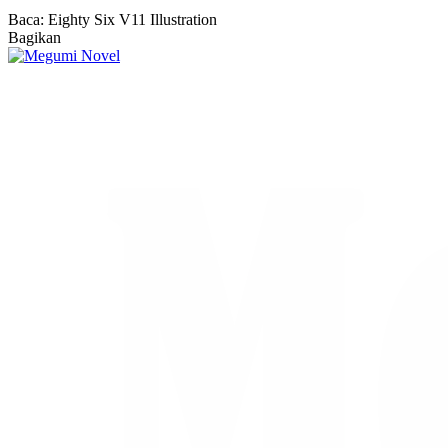
Baca:
Eighty Six V11 Illustration
Bagikan