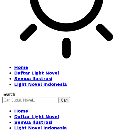
Home
Daftar Light Novel
Semua Ilustrasi
Light Novel Indonesia
Search
Home
Daftar Light Novel
Semua Ilustrasi
Light Novel Indonesia