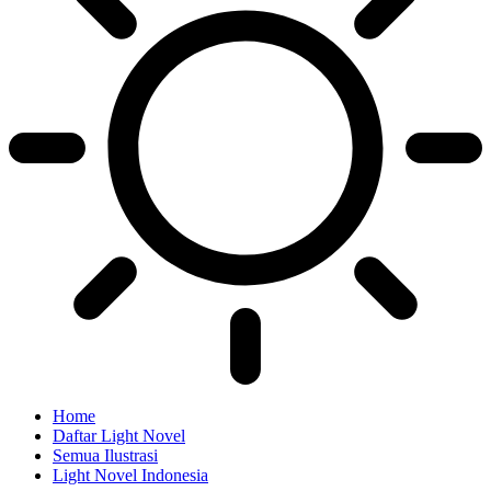
Home
Daftar Light Novel
Semua Ilustrasi
Light Novel Indonesia