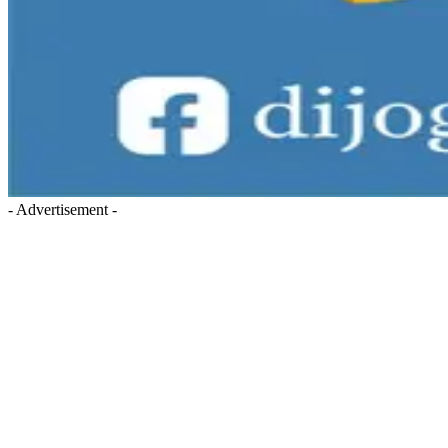
- Advertisement -