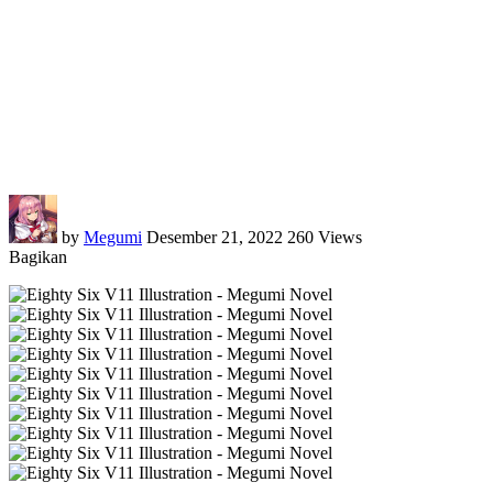
by
Megumi
Desember 21, 2022
260 Views
Bagikan