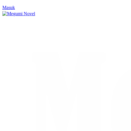
Masuk