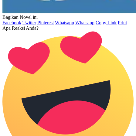
Bagikan Novel ini
Facebook
Twitter
Pinterest
Whatsapp
Whatsapp
Copy Link
Print
Apa Reaksi Anda?