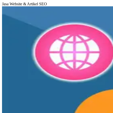
Jasa Website & Artikel SEO