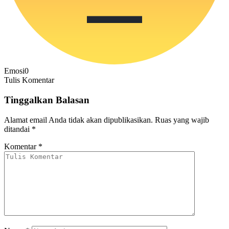
Emosi
0
Tulis Komentar
Tinggalkan Balasan
Alamat email Anda tidak akan dipublikasikan.
Ruas yang wajib
ditandai
*
Komentar
*